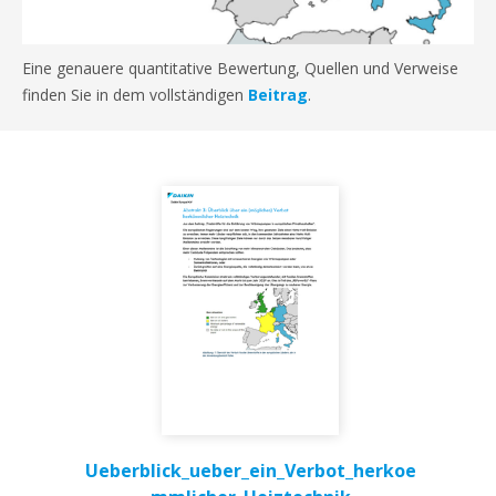
Eine genauere quantitative Bewertung, Quellen und Verweise
finden Sie in dem vollständigen
Beitrag
.
Ueberblick_ueber_ein_Verbot_herkoe