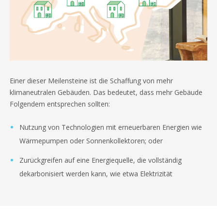
Einer dieser Meilensteine ist die Schaffung von mehr
klimaneutralen Gebäuden. Das bedeutet, dass mehr Gebäude
Folgendem entsprechen sollten:
Nutzung von Technologien mit erneuerbaren Energien wie
Wärmepumpen oder Sonnenkollektoren; oder
Zurückgreifen auf eine Energiequelle, die vollständig
dekarbonisiert werden kann, wie etwa Elektrizität