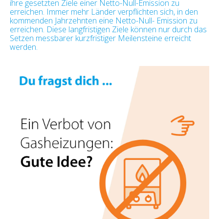
ihre gesetzten Ziele einer Netto-Null-Emission zu
erreichen. Immer mehr Länder verpflichten sich, in den
kommenden Jahrzehnten eine Netto-Null- Emission zu
erreichen. Diese langfristigen Ziele können nur durch das
Setzen messbarer kurzfristiger Meilensteine erreicht
werden.