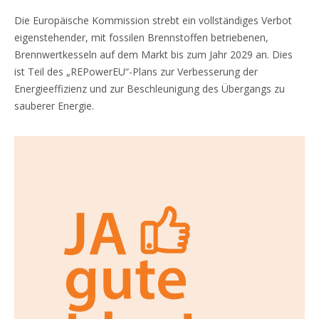
Die Europäische Kommission strebt ein vollständiges Verbot
eigenstehender, mit fossilen Brennstoffen betriebenen,
Brennwertkesseln auf dem Markt bis zum Jahr 2029 an. Dies
ist Teil des „REPowerEU“-Plans zur Verbesserung der
Energieeffizienz und zur Beschleunigung des Übergangs zu
sauberer Energie.