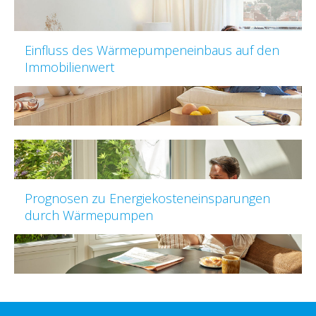
Einfluss des Wärmepumpeneinbaus auf den
Immobilienwert
Prognosen zu Energiekosteneinsparungen
durch Wärmepumpen