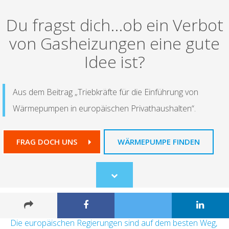
Du fragst dich...ob ein Verbot
von Gasheizungen eine gute
Idee ist?
Aus dem Beitrag „Triebkräfte für die Einführung von
Wärmepumpen in europäischen Privathaushalten“.
FRAG DOCH UNS
WÄRMEPUMPE FINDEN
Scroll
to
content
Die europäischen Regierungen sind auf dem besten Weg,