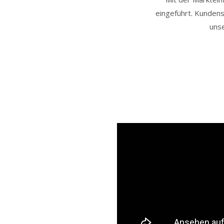
eingeführt. Kundens
uns