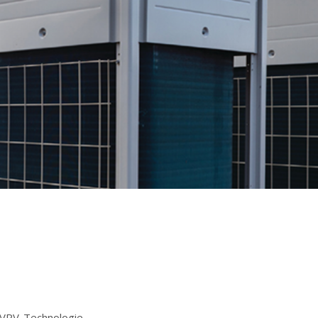
r VRV-Technologie