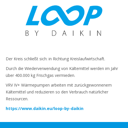
Der Kreis schließt sich: in Richtung Kreislaufwirtschaft.
Durch die Wiederverwendung von Kältemittel werden im Jahr
über 400.000 kg Frischgas vermieden.
VRV IV+ Wärmepumpen arbeiten mit zurückgewonnenem
Kältemittel und reduzieren so den Verbrauch natürlicher
Ressourcen.
https://www.daikin.eu/loop-by-daikin