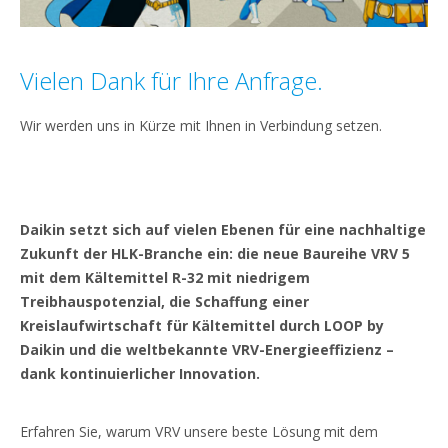
Vielen Dank für Ihre Anfrage.
Wir werden uns in Kürze mit Ihnen in Verbindung setzen.
Daikin setzt sich auf vielen Ebenen für eine nachhaltige
Zukunft der HLK-Branche ein: die neue Baureihe VRV 5
mit dem Kältemittel R-32 mit niedrigem
Treibhauspotenzial, die Schaffung einer
Kreislaufwirtschaft für Kältemittel durch LOOP by
Daikin und die weltbekannte VRV-Energieeffizienz –
dank kontinuierlicher Innovation.
Erfahren Sie, warum VRV unsere beste Lösung mit dem