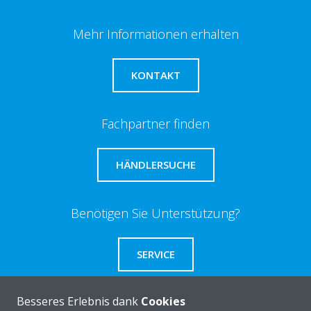
Mehr Informationen erhalten
KONTAKT
Fachpartner finden
HÄNDLERSUCHE
Benötigen Sie Unterstützung?
SERVICE
Besseres Erlebnis dank
Cookies