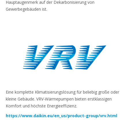
Hauptaugenmerk auf der Dekarbonisierung von
Gewerbegebäuden ist.
Eine komplette Klimatisierungslösung für beliebig große oder
kleine Gebäude. VRV-Wärmepumpen bieten erstklassigen
Komfort und höchste Energieeffizienz.
https://www.daikin.eu/en_us/product-group/vrv.html