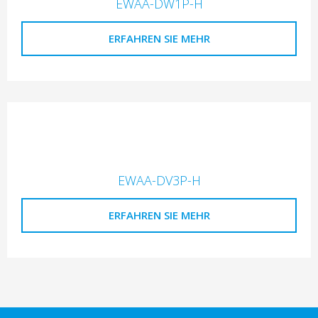
EWAA-DW1P-H
ERFAHREN SIE MEHR
EWAA-DV3P-H
ERFAHREN SIE MEHR