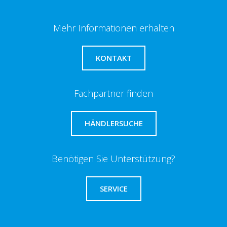
Mehr Informationen erhalten
KONTAKT
Fachpartner finden
HÄNDLERSUCHE
Benötigen Sie Unterstützung?
SERVICE