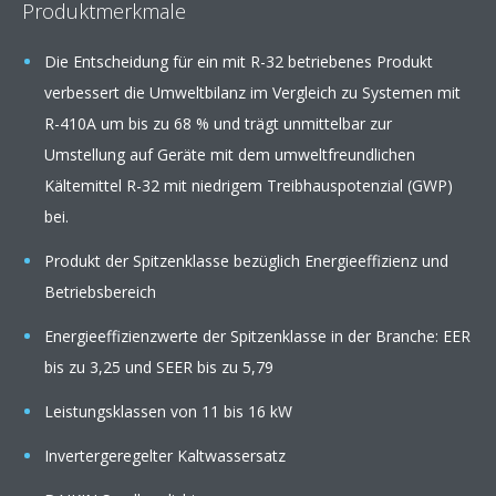
Produktmerkmale
Die Entscheidung für ein mit R-32 betriebenes Produkt
verbessert die Umweltbilanz im Vergleich zu Systemen mit
R-410A um bis zu 68 % und trägt unmittelbar zur
Umstellung auf Geräte mit dem umweltfreundlichen
Kältemittel R-32 mit niedrigem Treibhauspotenzial (GWP)
bei.
Produkt der Spitzenklasse bezüglich Energieeffizienz und
Betriebsbereich
Energieeffizienzwerte der Spitzenklasse in der Branche: EER
bis zu 3,25 und SEER bis zu 5,79
Leistungsklassen von 11 bis 16 kW
Invertergeregelter Kaltwassersatz