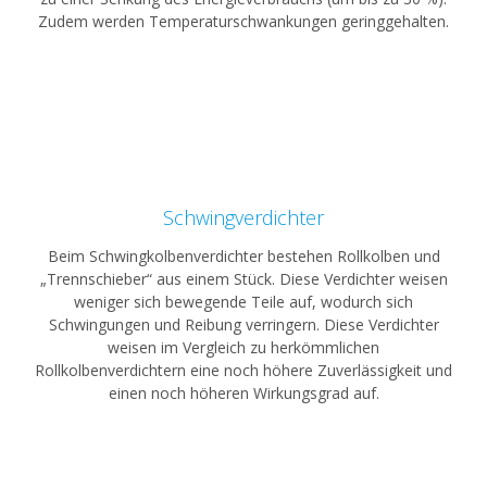
Zudem werden Temperaturschwankungen geringgehalten.
Schwingverdichter
Beim Schwingkolbenverdichter bestehen Rollkolben und
„Trennschieber“ aus einem Stück. Diese Verdichter weisen
weniger sich bewegende Teile auf, wodurch sich
Schwingungen und Reibung verringern. Diese Verdichter
weisen im Vergleich zu herkömmlichen
Rollkolbenverdichtern eine noch höhere Zuverlässigkeit und
einen noch höheren Wirkungsgrad auf.