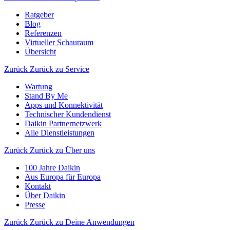
Ratgeber
Blog
Referenzen
Virtueller Schauraum
Übersicht
Zurück
Zurück zu Service
Wartung
Stand By Me
Apps und Konnektivität
Technischer Kundendienst
Daikin Partnernetzwerk
Alle Dienstleistungen
Zurück
Zurück zu Über uns
100 Jahre Daikin
Aus Europa für Europa
Kontakt
Über Daikin
Presse
Zurück
Zurück zu Deine Anwendungen