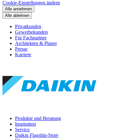
Cookie-Einstellungen ändern
Alle annehmen
Alle ablehnen
Privatkunden
Gewerbekunden
Für Fachpartner
Architekten & Planer
Presse
Karriere
Produkte und Beratung
Inspiration
Service
Daikin Flagship-Store