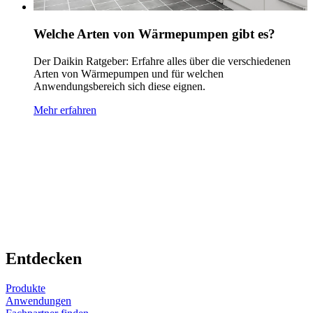
Welche Arten von Wärmepumpen gibt es?
Der Daikin Ratgeber: Erfahre alles über die verschiedenen
Arten von Wärmepumpen und für welchen
Anwendungsbereich sich diese eignen.
Mehr erfahren
Entdecken
Produkte
Anwendungen