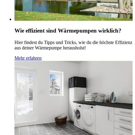
Wie effizient sind Wärmepumpen wirklich?
Hier findest du Tipps und Tricks, wie du die höchste Effizienz
aus deiner Wärmepumpe herausholst!
Mehr erfahren