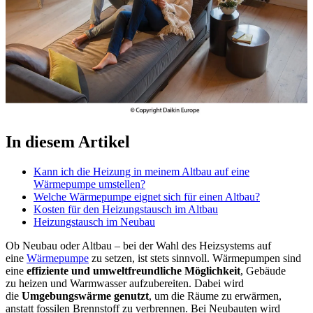
In diesem Artikel
Kann ich die Heizung in meinem Altbau auf eine
Wärmepumpe umstellen?
Welche Wärmepumpe eignet sich für einen Altbau?
Kosten für den Heizungstausch im Altbau
Heizungstausch im Neubau
Ob Neubau oder Altbau – bei der Wahl des Heizsystems auf
eine
Wärmepumpe
zu setzen, ist stets sinnvoll. Wärmepumpen sind
eine
effiziente und umweltfreundliche Möglichkeit
, Gebäude
zu heizen und Warmwasser aufzubereiten. Dabei wird
die
Umgebungswärme genutzt
, um die Räume zu erwärmen,
anstatt fossilen Brennstoff zu verbrennen. Bei Neubauten wird