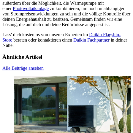
außerdem über die Möglichkeit, die Wärmepumpe mit
einer
Photovoltaikanlage
zu kombinieren, um noch unabhängiger
von Strompreisentwicklungen zu sein und die völlige Kontrolle über
deinen Energiehaushalt zu besitzen. Gemeinsam finden wir eine
Lösung, die auf dich und deine Bedürfnisse angepasst ist.
Lass' dich kostenlos von unseren Experten im
Daikin Flagship-
Store
beraten oder kontaktieren einen
Daikin Fachpartner
in deiner
Nähe.
Ähnliche Artikel
Alle Beiträge ansehen