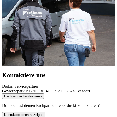
Kontaktiere uns
Daikin Servicepartner
Gewerbepark B17/II, Str. 3-6/Halle C, 2524 Teesdorf
Fachpartner kontaktieren
Du möchtest deinen Fachpartner lieber direkt kontaktieren?
Kontaktoptionen anzeigen