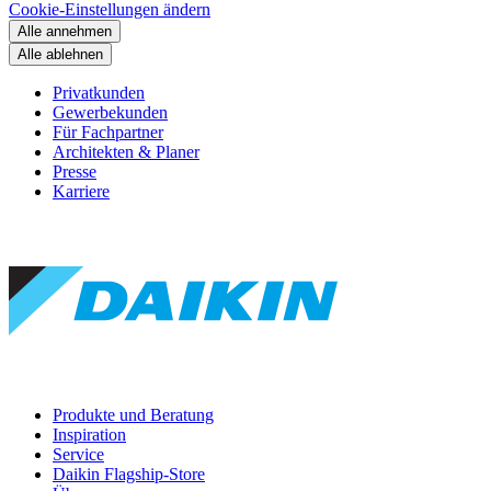
Cookie-Einstellungen ändern
Alle annehmen
Alle ablehnen
Privatkunden
Gewerbekunden
Für Fachpartner
Architekten & Planer
Presse
Karriere
Produkte und Beratung
Inspiration
Service
Daikin Flagship-Store