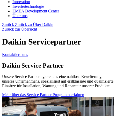
Innovation
Invertertechnologie
EMEA Development Center
Über uns
Zurück
Zurück zu Über Daikin
Zurück zur Übersicht
Daikin Servicepartner
Kontaktiere uns
Daikin Service Partner
Unsere Service Partner agieren als eine nahtlose Erweiterung
unseres Unternehmens, spezialisiert auf erstklassige und qualifizierte
Einsätze für Installation, Wartung und Reparatur unserer Produkte.
Mehr über das Service Partner Programm erfahren