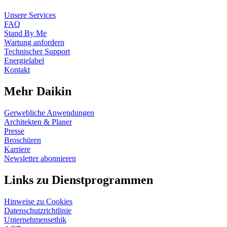
Unsere Services
FAQ
Stand By Me
Wartung anfordern
Technischer Support
Energielabel
Kontakt
Mehr Daikin
Gerwebliche Anwendungen
Architekten & Planer
Presse
Broschüren
Karriere
Newsletter abonnieren
Links zu Dienstprogrammen
Hinweise zu Cookies
Datenschutzrichtlinie
Unternehmensethik