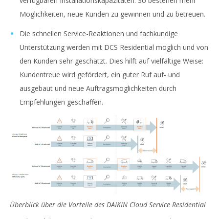
verfügbaren Installationskapazitäten. So bestehen mehr
Möglichkeiten, neue Kunden zu gewinnen und zu betreuen.
Die schnellen Service-Reaktionen und fachkundige
Unterstützung werden mit DCS Residential möglich und von
den Kunden sehr geschätzt. Dies hilft auf vielfältige Weise:
Kundentreue wird gefördert, ein guter Ruf auf- und
ausgebaut und neue Auftragsmöglichkeiten durch
Empfehlungen geschaffen.
Überblick über die Vorteile des DAIKIN Cloud Service Residential