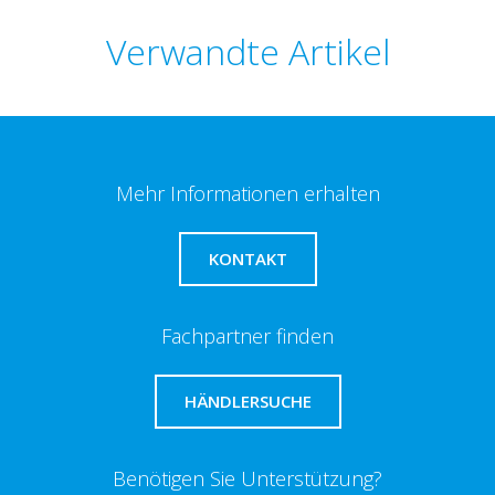
Verwandte Artikel
Mehr Informationen erhalten
KONTAKT
Fachpartner finden
HÄNDLERSUCHE
Benötigen Sie Unterstützung?