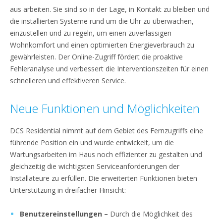
aus arbeiten. Sie sind so in der Lage, in Kontakt zu bleiben und
die installierten Systeme rund um die Uhr zu überwachen,
einzustellen und zu regeln, um einen zuverlässigen
Wohnkomfort und einen optimierten Energieverbrauch zu
gewährleisten. Der Online-Zugriff fördert die proaktive
Fehleranalyse und verbessert die Interventionszeiten für einen
schnelleren und effektiveren Service.
Neue Funktionen und Möglichkeiten
DCS Residential nimmt auf dem Gebiet des Fernzugriffs eine
führende Position ein und wurde entwickelt, um die
Wartungsarbeiten im Haus noch effizienter zu gestalten und
gleichzeitig die wichtigsten Serviceanforderungen der
Installateure zu erfüllen. Die erweiterten Funktionen bieten
Unterstützung in dreifacher Hinsicht:
Benutzereinstellungen
–
Durch die Möglichkeit des