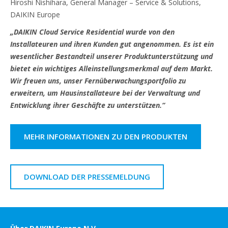
Hiroshi Nishihara, General Manager – Service & Solutions,
DAIKIN Europe
„DAIKIN Cloud Service Residential wurde von den
Installateuren und ihren Kunden gut angenommen. Es ist ein
wesentlicher Bestandteil unserer Produktunterstützung und
bietet ein wichtiges Alleinstellungsmerkmal auf dem Markt.
Wir freuen uns, unser Fernüberwachungsportfolio zu
erweitern, um Hausinstallateure bei der Verwaltung und
Entwicklung ihrer Geschäfte zu unterstützen.“
MEHR INFORMATIONEN ZU DEN PRODUKTEN
DOWNLOAD DER PRESSEMELDUNG