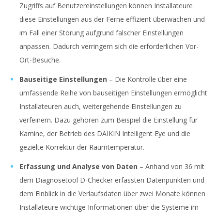
Zugriffs auf Benutzereinstellungen können Installateure
diese Einstellungen aus der Ferne effizient überwachen und
im Fall einer Störung aufgrund falscher Einstellungen
anpassen. Dadurch verringern sich die erforderlichen Vor-
Ort-Besuche.
Bauseitige Einstellungen
– Die Kontrolle über eine
umfassende Reihe von bauseitigen Einstellungen ermöglicht
Installateuren auch, weitergehende Einstellungen zu
verfeinern. Dazu gehören zum Beispiel die Einstellung für
Kamine, der Betrieb des DAIKIN Intelligent Eye und die
gezielte Korrektur der Raumtemperatur.
Erfassung und Analyse von Daten
– Anhand von 36 mit
dem Diagnosetool D-Checker erfassten Datenpunkten und
dem Einblick in die Verlaufsdaten über zwei Monate können
Installateure wichtige Informationen über die Systeme im