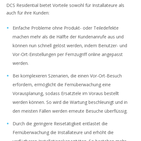
DCS Residential bietet Vorteile sowohl für Installateure als
auch für ihre Kunden:
Einfache Probleme ohne Produkt- oder Teiledefekte
machen mehr als die Hälfte der Kundenanrufe aus und
können nun schnell gelöst werden, indem Benutzer- und
Vor-Ort-Einstellungen per Fernzugriff online angepasst
werden.
Bei komplexeren Szenarien, die einen Vor-Ort-Besuch
erfordern, ermöglicht die Fernüberwachung eine
Vorausplanung, sodass Ersatztele im Voraus bestellt
werden können. So wird die Wartung beschleunigt und in
den meisten Fällen werden erneute Besuche überflüssig.
Durch die geringere Reisetätigkeit entlastet die
Fernüberwachung die Installateure und erhöht die