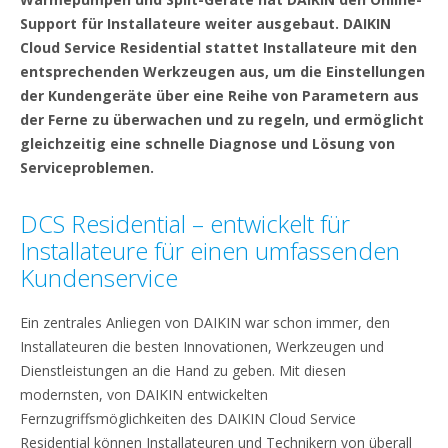
Support für Installateure weiter ausgebaut. DAIKIN
Cloud Service Residential stattet Installateure mit den
entsprechenden Werkzeugen aus, um die Einstellungen
der Kundengeräte über eine Reihe von Parametern aus
der Ferne zu überwachen und zu regeln, und ermöglicht
gleichzeitig eine schnelle Diagnose und Lösung von
Serviceproblemen.
DCS Residential – entwickelt für
Installateure für einen umfassenden
Kundenservice
Ein zentrales Anliegen von DAIKIN war schon immer, den
Installateuren die besten Innovationen, Werkzeugen und
Dienstleistungen an die Hand zu geben. Mit diesen
modernsten, von DAIKIN entwickelten
Fernzugriffsmöglichkeiten des DAIKIN Cloud Service
Residential können Installateuren und Technikern von überall