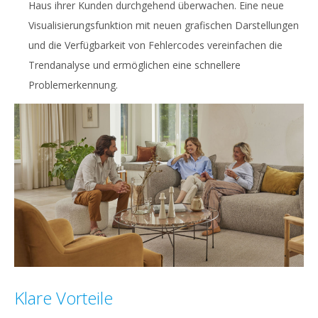
Haus ihrer Kunden durchgehend überwachen. Eine neue
Visualisierungsfunktion mit neuen grafischen Darstellungen
und die Verfügbarkeit von Fehlercodes vereinfachen die
Trendanalyse und ermöglichen eine schnellere
Problemerkennung.
Klare Vorteile