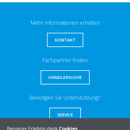
Mehr Informationen erhalten
KONTAKT
Fachpartner finden
HÄNDLERSUCHE
Benötigen Sie Unterstützung?
SERVICE
Besseres Erlebnis dank
Cookies