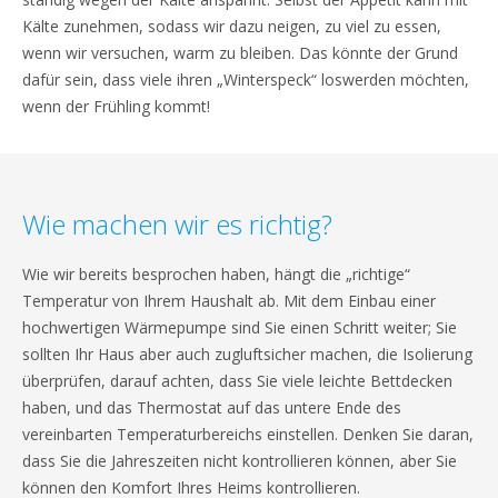
Kälte zunehmen, sodass wir dazu neigen, zu viel zu essen,
wenn wir versuchen, warm zu bleiben. Das könnte der Grund
dafür sein, dass viele ihren „Winterspeck“ loswerden möchten,
wenn der Frühling kommt!
Wie machen wir es richtig?
Wie wir bereits besprochen haben, hängt die „richtige“
Temperatur von Ihrem Haushalt ab. Mit dem Einbau einer
hochwertigen Wärmepumpe sind Sie einen Schritt weiter; Sie
sollten Ihr Haus aber auch zugluftsicher machen, die Isolierung
überprüfen, darauf achten, dass Sie viele leichte Bettdecken
haben, und das Thermostat auf das untere Ende des
vereinbarten Temperaturbereichs einstellen. Denken Sie daran,
dass Sie die Jahreszeiten nicht kontrollieren können, aber Sie
können den Komfort Ihres Heims kontrollieren.