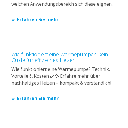
welchen Anwendungsbereich sich diese eignen.
Erfahren Sie mehr
Wie funktioniert eine Wärmepumpe? Dein
Guide für effizientes Heizen
Wie funktioniert eine Wärmepumpe? Technik,
Vorteile & Kosten ✔️💡 Erfahre mehr über
nachhaltiges Heizen – kompakt & verständlich!
Erfahren Sie mehr