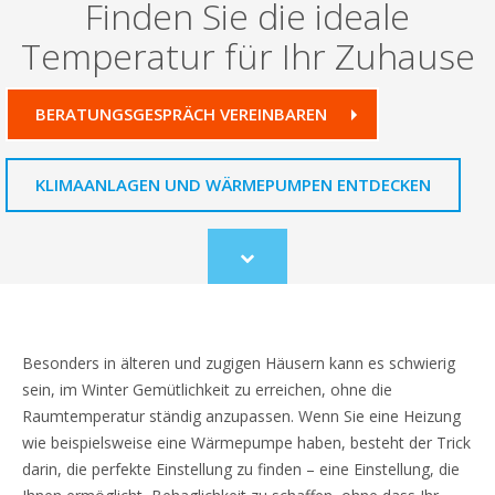
Finden Sie die ideale
Temperatur für Ihr Zuhause
BERATUNGSGESPRÄCH VEREINBAREN
KLIMAANLAGEN UND WÄRMEPUMPEN ENTDECKEN
Scroll
to
content
Besonders in älteren und zugigen Häusern kann es schwierig
sein, im Winter Gemütlichkeit zu erreichen, ohne die
Raumtemperatur ständig anzupassen. Wenn Sie eine Heizung
wie beispielsweise eine Wärmepumpe haben, besteht der Trick
darin, die perfekte Einstellung zu finden – eine Einstellung, die