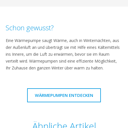
Schon gewusst?
Eine Wärmepumpe saugt Wärme, auch in Winternächten, aus
der Außenluft an und überträgt sie mit Hilfe eines Kältemittels
ins Innere, um die Luft zu erwärmen, bevor sie im Raum
verteilt wird. Wärmepumpen sind eine effiziente Möglichkeit,
Ihr Zuhause den ganzen Winter über warm zu halten.
WÄRMEPUMPEN ENTDECKEN
Ähnliche Artikel