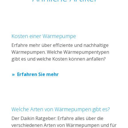
Kosten einer Wärmepumpe
Erfahre mehr über effiziente und nachhaltige
Wärmepumpen. Welche Wärmepumpentypen
gibt es und welche Kosten können anfallen?
Erfahren Sie mehr
Welche Arten von Wärmepumpen gibt es?
Der Daikin Ratgeber: Erfahre alles über die
verschiedenen Arten von Wärmepumpen und für