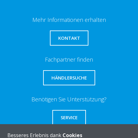
Mehr Informationen erhalten
KONTAKT
Fachpartner finden
HÄNDLERSUCHE
Benötigen Sie Unterstützung?
SERVICE
Besseres Erlebnis dank
Cookies