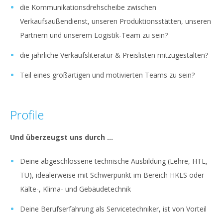
die Kommunikationsdrehscheibe zwischen
Verkaufsaußendienst, unseren Produktionsstätten, unseren
Partnern und unserem Logistik-Team zu sein?
die jährliche Verkaufsliteratur & Preislisten mitzugestalten?
Teil eines großartigen und motivierten Teams zu sein?
Profile
Und überzeugst uns durch …
Deine abgeschlossene technische Ausbildung (Lehre, HTL,
TU), idealerweise mit Schwerpunkt im Bereich HKLS oder
Kälte-, Klima- und Gebäudetechnik
Deine Berufserfahrung als Servicetechniker, ist von Vorteil