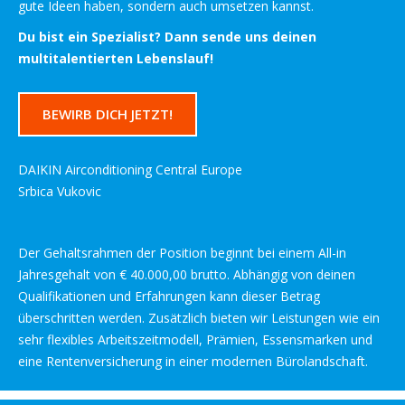
gute Ideen haben, sondern auch umsetzen kannst.
Du bist ein Spezialist? Dann sende uns deinen
multitalentierten Lebenslauf!
BEWIRB DICH JETZT!
DAIKIN Airconditioning Central Europe
Srbica Vukovic
Der Gehaltsrahmen der Position beginnt bei einem All-in
Jahresgehalt von € 40.000,00 brutto. Abhängig von deinen
Qualifikationen und Erfahrungen kann dieser Betrag
überschritten werden. Zusätzlich bieten wir Leistungen wie ein
sehr flexibles Arbeitszeitmodell, Prämien, Essensmarken und
eine Rentenversicherung in einer modernen Bürolandschaft.