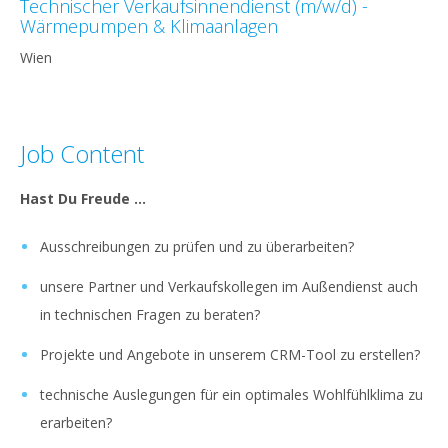
Technischer Verkaufsinnendienst (m/w/d) -
Wärmepumpen & Klimaanlagen
Wien
Job Content
Hast Du Freude ...
Ausschreibungen zu prüfen und zu überarbeiten?
unsere Partner und Verkaufskollegen im Außendienst auch
in technischen Fragen zu beraten?
Projekte und Angebote in unserem CRM-Tool zu erstellen?
technische Auslegungen für ein optimales Wohlfühlklima zu
erarbeiten?