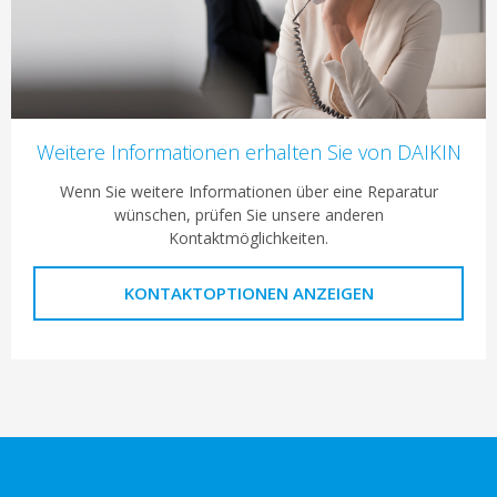
Weitere Informationen erhalten Sie von DAIKIN
Wenn Sie weitere Informationen über eine Reparatur
wünschen, prüfen Sie unsere anderen
Kontaktmöglichkeiten.
KONTAKTOPTIONEN ANZEIGEN