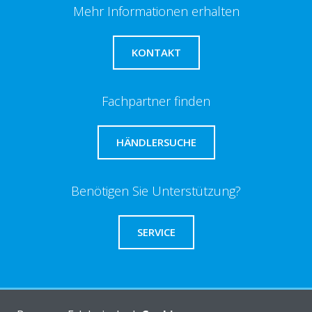
Mehr Informationen erhalten
KONTAKT
Fachpartner finden
HÄNDLERSUCHE
Benötigen Sie Unterstützung?
SERVICE