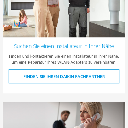
Suchen Sie einen Installateur in Ihrer Nähe
Finden und kontaktieren Sie einen Installateur in Ihrer Nähe,
um eine Reparatur Ihres WLAN-Adapters zu vereinbaren.
FINDEN SIE IHREN DAIKIN FACHPARTNER