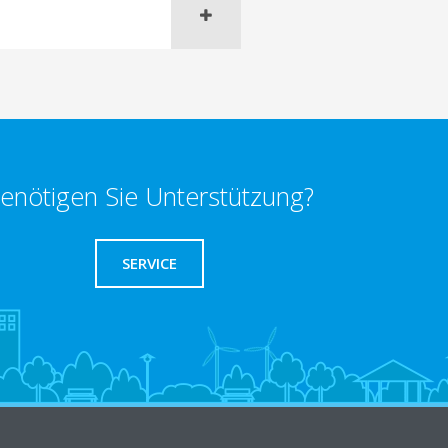
enötigen Sie Unterstützung?
SERVICE