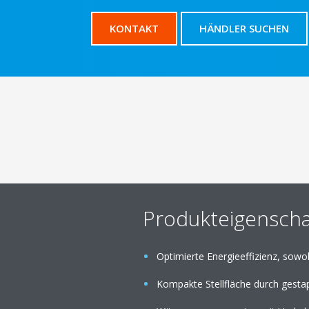
KONTAKT
HÄNDLER SUCHEN
Produkteigenscha
Optimierte Energieeffizienz, sowohl
Kompakte Stellfläche durch gest