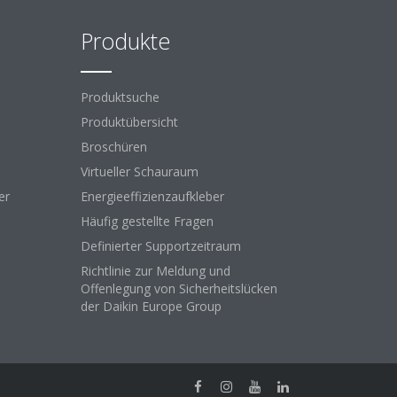
Produkte
Produktsuche
Produktübersicht
Broschüren
Virtueller Schauraum
er
Energieeffizienzaufkleber
Häufig gestellte Fragen
Definierter Supportzeitraum
Richtlinie zur Meldung und
Offenlegung von Sicherheitslücken
der Daikin Europe Group