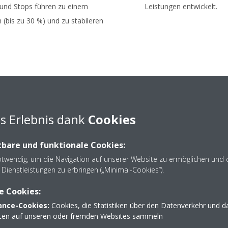
 und Stops führen zu einem
Leistungen entwickelt.
 (bis zu 30 %) und zu stabileren
s Erlebnis dank
Cookies
bare und funktionale Cookies:
otwendig, um die Navigation auf unserer Website zu ermöglichen und 
Dienstleistungen zu erbringen („Minimal-Cookies“).
e Cookies:
nce-Cookies:
Cookies, die Statistiken über den Datenverkehr und d
lten auf unseren oder fremden Websites sammeln