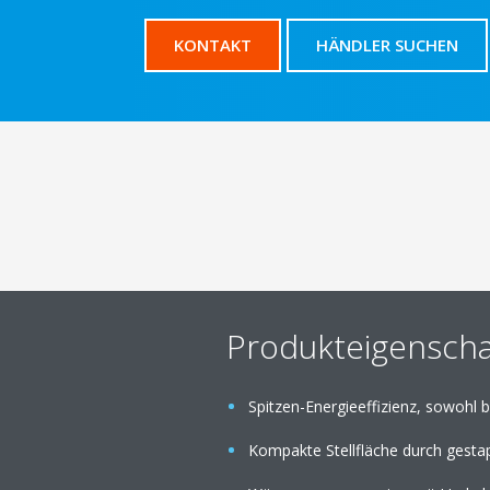
KONTAKT
HÄNDLER SUCHEN
Produkteigenscha
Spitzen-Energieeffizienz, sowohl be
Kompakte Stellfläche durch gest