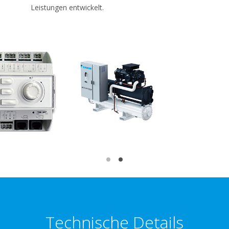
Leistungen entwickelt.
Technische Details