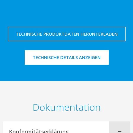
TECHNISCHE PRODUKTDATEN HERUNTERLADEN
TECHNISCHE DETAILS ANZEIGEN
Dokumentation
Konformitätserklärung