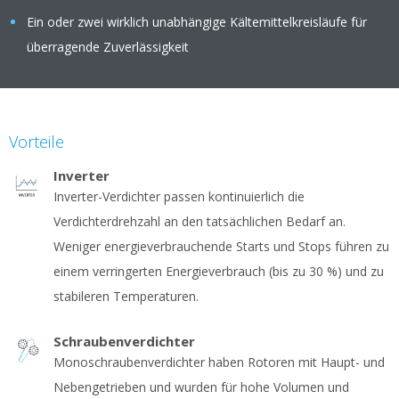
Ein oder zwei wirklich unabhängige Kältemittelkreisläufe für
überragende Zuverlässigkeit
Vorteile
Inverter
Inverter-Verdichter passen kontinuierlich die
Verdichterdrehzahl an den tatsächlichen Bedarf an.
Weniger energieverbrauchende Starts und Stops führen zu
einem verringerten Energieverbrauch (bis zu 30 %) und zu
stabileren Temperaturen.
Schraubenverdichter
Monoschraubenverdichter haben Rotoren mit Haupt- und
Nebengetrieben und wurden für hohe Volumen und