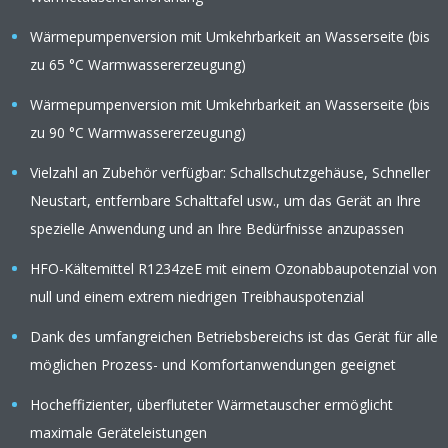
Wärmepumpenversion mit Umkehrbarkeit an Wasserseite (bis
zu 65 °C Warmwassererzeugung)
Wärmepumpenversion mit Umkehrbarkeit an Wasserseite (bis
zu 90 °C Warmwassererzeugung)
Vielzahl an Zubehör verfügbar: Schallschutzgehäuse, Schneller
Neustart, entfernbare Schalttafel usw., um das Gerät an Ihre
spezielle Anwendung und an Ihre Bedürfnisse anzupassen
HFO-Kältemittel R1234zeE mit einem Ozonabbaupotenzial von
null und einem extrem niedrigen Treibhauspotenzial
Dank des umfangreichen Betriebsbereichs ist das Gerät für alle
möglichen Prozess- und Komfortanwendungen geeignet
Hocheffizienter, überfluteter Wärmetauscher ermöglicht
maximale Geräteleistungen