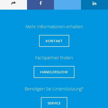
Mehr Informationen erhalten
KONTAKT
Fachpartner finden
HÄNDLERSUCHE
Benötigen Sie Unterstützung?
SERVICE