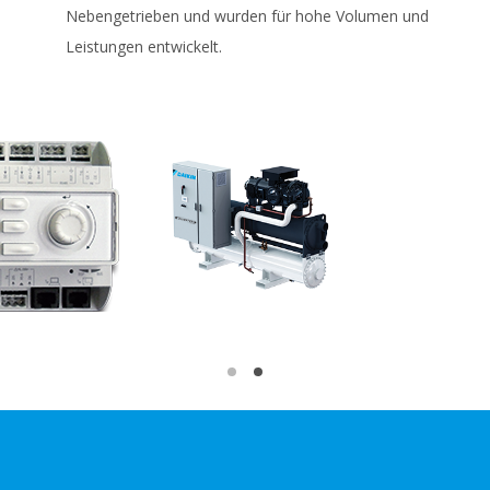
Nebengetrieben und wurden für hohe Volumen und
Leistungen entwickelt.