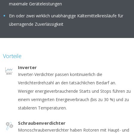
maximale Geräteleistungen
Ein oder zwei wirklich unabhängige Kältemittelkreisläufe für
überragende Zuverlässigkeit
Vorteile
Inverter
Inverter-Verdichter passen kontinuierlich die
Verdichterdrehzahl an den tatsächlichen Bedarf an.
Weniger energieverbrauchende Starts und Stops führen zu
einem verringerten Energieverbrauch (bis zu 30 %) und zu
stabileren Temperaturen.
Schraubenverdichter
Monoschraubenverdichter haben Rotoren mit Haupt- und