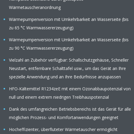
Wärmetauscheranordnung
Wärmepumpenversion mit Umkehrbarkeit an Wasserseite (bis
zu 65 °C Warmwassererzeugung)
Wärmepumpenversion mit Umkehrbarkeit an Wasserseite (bis
zu 90 °C Warmwassererzeugung)
Vielzahl an Zubehör verfügbar: Schallschutzgehäuse, Schneller
Neustart, entfernbare Schalttafel usw., um das Gerät an Ihre
spezielle Anwendung und an Ihre Bedürfnisse anzupassen
HFO-Kältemittel R1234zeE mit einem Ozonabbaupotenzial von
null und einem extrem niedrigen Treibhauspotenzial
Dank des umfangreichen Betriebsbereichs ist das Gerät für alle
möglichen Prozess- und Komfortanwendungen geeignet
Hocheffizienter, überfluteter Wärmetauscher ermöglicht