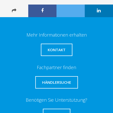
Mehr Informationen erhalten
KONTAKT
Fachpartner finden
HÄNDLERSUCHE
Benötigen Sie Unterstützung?