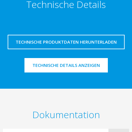
Technische Details
TECHNISCHE PRODUKTDATEN HERUNTERLADEN
TECHNISCHE DETAILS ANZEIGEN
Dokumentation