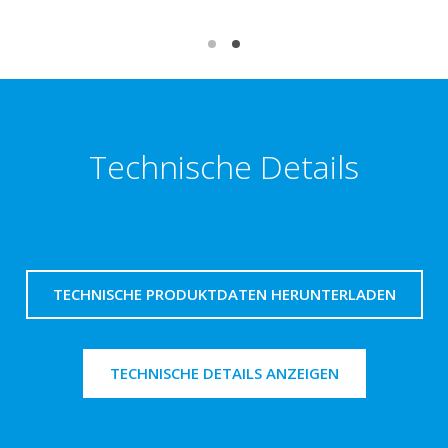
Technische Details
TECHNISCHE PRODUKTDATEN HERUNTERLADEN
TECHNISCHE DETAILS ANZEIGEN