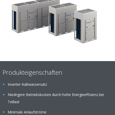
Produkteigenschaften
Inverter-Kaltwassersatz
Niedrigere Betriebskosten durch hohe Energieeffizienz bei
Teillast
Minimale Anlaufströme