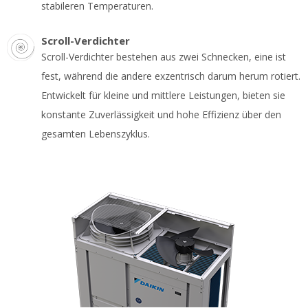
stabileren Temperaturen.
Scroll-Verdichter
Scroll-Verdichter bestehen aus zwei Schnecken, eine ist
fest, während die andere exzentrisch darum herum rotiert.
Entwickelt für kleine und mittlere Leistungen, bieten sie
konstante Zuverlässigkeit und hohe Effizienz über den
gesamten Lebenszyklus.