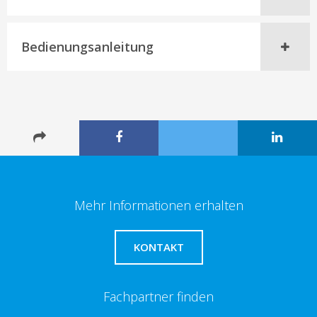
Bedienungsanleitung
Mehr Informationen erhalten
KONTAKT
Fachpartner finden