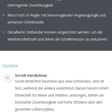
überragende Zuverlässigkeit
MicroTech III-Regler mit hervorragenden Regelungslogik und
einfachen Schnittstelle
Detaillierte Zeitbänder können eingerichtet werden, um die
Ventilatordrehzahl und damit die Schallemission zu reduzieren
Vorteile
Scroll-Verdichter
Scroll-Verdichter bestehen aus zwei Schnecken, eine ist
fest, während die andere exzentrisch darum herum rotiert.
Entwickelt für kleine und mittlere Leistungen, bieten sie
konstante Zuverlässigkeit und hohe Effizienz über den
gesamten Lebenszyklus.