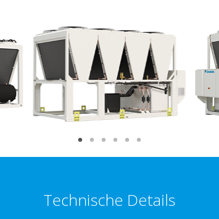
Technische Details