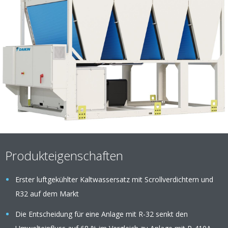
Produkteigenschaften
Erster luftgekühlter Kaltwassersatz mit Scrollverdichtern und
R32 auf dem Markt
Die Entscheidung für eine Anlage mit R-32 senkt den