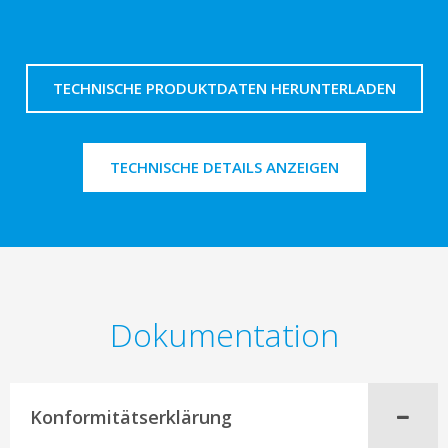
TECHNISCHE PRODUKTDATEN HERUNTERLADEN
TECHNISCHE DETAILS ANZEIGEN
Dokumentation
Konformitätserklärung