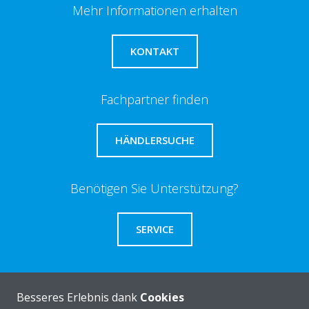
Mehr Informationen erhalten
KONTAKT
Fachpartner finden
HÄNDLERSUCHE
Benötigen Sie Unterstützung?
SERVICE
Besseres Erlebnis dank
Cookies