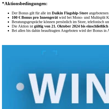
*Aktionsbedingungen:
Der Bonus gilt für alle im
Daikin Flagship-Store
angebotenen 
100 € Bonus pro Innengerät
wird bei Mono- und Multisplit Kl
Beratungsgespräche können persönlich im Store, telefonisch un
Die Aktion ist
gültig von 21. Oktober 2024 bis einschließlic
Bei allen bis dahin beauftragten Angeboten wird der Bonus in 