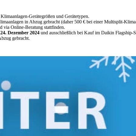
Klimaanlagen-Gerätegrößen und Gerätetypen.
imaanlagen in Abzug gebracht (daher 500 € bei einer Multisplit-Klima
d via Online-Beratung stattfinden.
h 24. Dezember 2024
und ausschließlich bei Kauf im Daikin Flagship-S
Abzug gebracht.