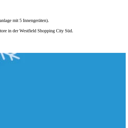
anlage mit 5 Innengeräten).
tore in der Westfield Shopping City Süd.