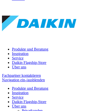
Produkte und Beratung
Inspiration
Service
Daikin Flagship-Store
Über uns
Fachpartner kontaktieren
Navigation ein-/ausblenden
Produkte und Beratung
Inspiration
Service
Daikin Flagship-Store
Über uns
Privatkunden