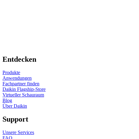
Entdecken
Produkte
Anwendungen
Fachpartner finden
Daikin Flagship-Store
Virtueller Schauraum
Blog
Über Daikin
Support
Unsere Services
FAQ