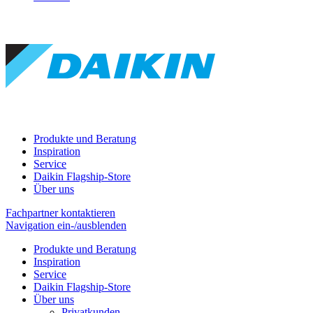
Produkte und Beratung
Inspiration
Service
Daikin Flagship-Store
Über uns
Fachpartner kontaktieren
Navigation ein-/ausblenden
Produkte und Beratung
Inspiration
Service
Daikin Flagship-Store
Über uns
Privatkunden