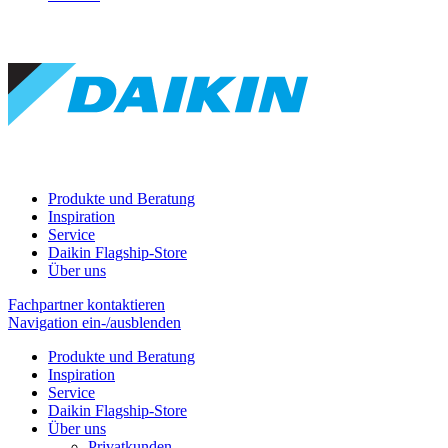
Produkte und Beratung
Inspiration
Service
Daikin Flagship-Store
Über uns
Fachpartner kontaktieren
Navigation ein-/ausblenden
Produkte und Beratung
Inspiration
Service
Daikin Flagship-Store
Über uns
Privatkunden