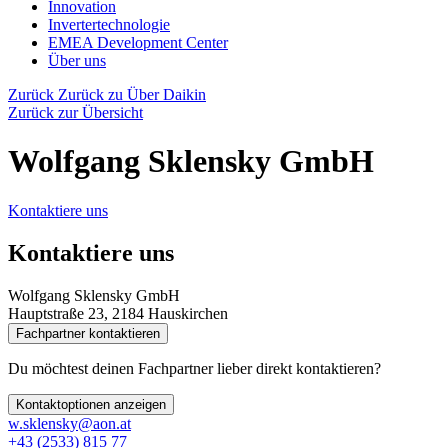
Innovation
Invertertechnologie
EMEA Development Center
Über uns
Zurück
Zurück zu Über Daikin
Zurück zur Übersicht
Wolfgang Sklensky GmbH
Kontaktiere uns
Kontaktiere uns
Wolfgang Sklensky GmbH
Hauptstraße 23, 2184 Hauskirchen
Fachpartner kontaktieren
Du möchtest deinen Fachpartner lieber direkt kontaktieren?
Kontaktoptionen anzeigen
w.sklensky@aon.at
+43 (2533) 815 77