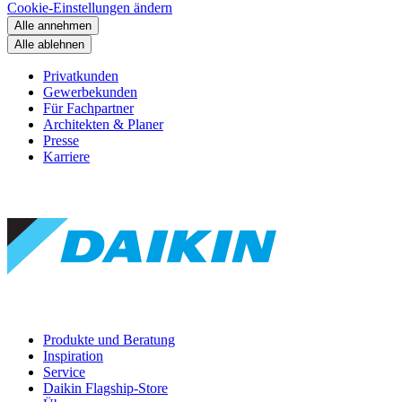
Cookie-Einstellungen ändern
Alle annehmen
Alle ablehnen
Privatkunden
Gewerbekunden
Für Fachpartner
Architekten & Planer
Presse
Karriere
Produkte und Beratung
Inspiration
Service
Daikin Flagship-Store