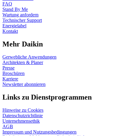
FAQ
Stand By Me
Wartung anfordern
Technischer Support
Energielabel
Kontakt
Mehr Daikin
Gerwebliche Anwendungen
Architekten & Planer
Presse
Broschüren
Karriere
Newsletter abonnieren
Links zu Dienstprogrammen
Hinweise zu Cookies
Datenschutzrichtlinie
Unternehmensethik
AGB
Impressum und Nutzungsbedingungen