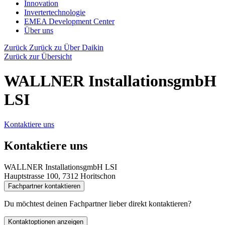
Innovation
Invertertechnologie
EMEA Development Center
Über uns
Zurück
Zurück zu Über Daikin
Zurück zur Übersicht
WALLNER InstallationsgmbH
LSI
Kontaktiere uns
Kontaktiere uns
WALLNER InstallationsgmbH LSI
Hauptstrasse 100, 7312 Horitschon
Fachpartner kontaktieren
Du möchtest deinen Fachpartner lieber direkt kontaktieren?
Kontaktoptionen anzeigen