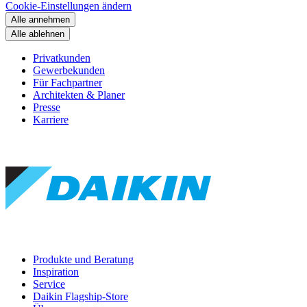
Cookie-Einstellungen ändern
Alle annehmen
Alle ablehnen
Privatkunden
Gewerbekunden
Für Fachpartner
Architekten & Planer
Presse
Karriere
Produkte und Beratung
Inspiration
Service
Daikin Flagship-Store