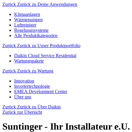
Zurück
Zurück zu Deine Anwendungen
Klimaanlagen
Wärmepumpen
Luftreiniger
Regelungssysteme
Alle Produktkategorien
Zurück
Zurück zu Unser Produktportfolio
Daikin Cloud Service Residential
Wartungspakete
Zurück
Zurück zu Wartung
Innovation
Invertertechnologie
EMEA Development Center
Über uns
Zurück
Zurück zu Über Daikin
Zurück zur Übersicht
Suntinger - Ihr Installateur e.U.