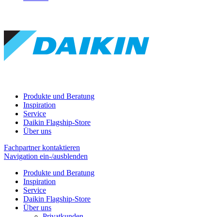
Produkte und Beratung
Inspiration
Service
Daikin Flagship-Store
Über uns
Fachpartner kontaktieren
Navigation ein-/ausblenden
Produkte und Beratung
Inspiration
Service
Daikin Flagship-Store
Über uns
Privatkunden