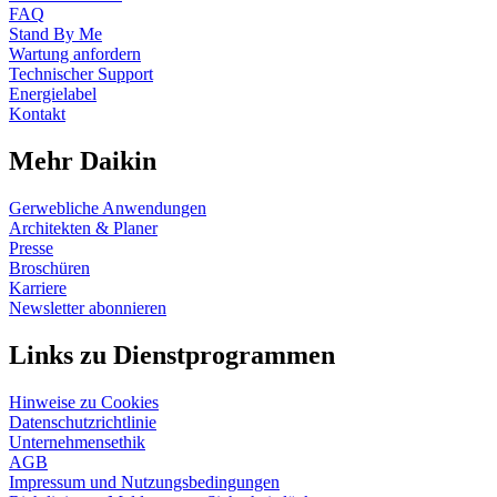
FAQ
Stand By Me
Wartung anfordern
Technischer Support
Energielabel
Kontakt
Mehr Daikin
Gerwebliche Anwendungen
Architekten & Planer
Presse
Broschüren
Karriere
Newsletter abonnieren
Links zu Dienstprogrammen
Hinweise zu Cookies
Datenschutzrichtlinie
Unternehmensethik
AGB
Impressum und Nutzungsbedingungen