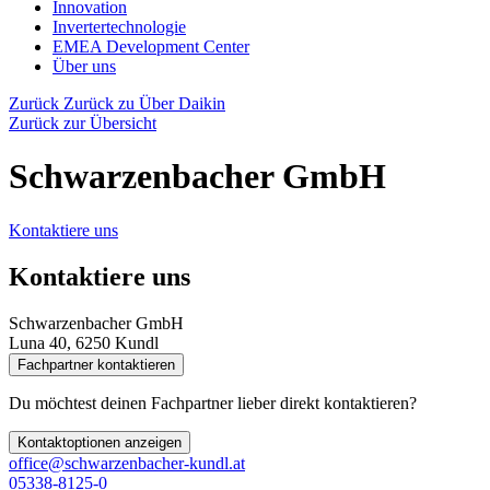
Innovation
Invertertechnologie
EMEA Development Center
Über uns
Zurück
Zurück zu Über Daikin
Zurück zur Übersicht
Schwarzenbacher GmbH
Kontaktiere uns
Kontaktiere uns
Schwarzenbacher GmbH
Luna 40, 6250 Kundl
Fachpartner kontaktieren
Du möchtest deinen Fachpartner lieber direkt kontaktieren?
Kontaktoptionen anzeigen
office@schwarzenbacher-kundl.at
05338-8125-0