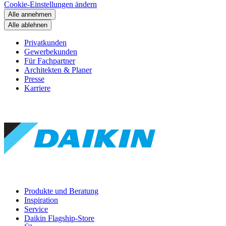
Cookie-Einstellungen ändern
Alle annehmen
Alle ablehnen
Privatkunden
Gewerbekunden
Für Fachpartner
Architekten & Planer
Presse
Karriere
Produkte und Beratung
Inspiration
Service
Daikin Flagship-Store