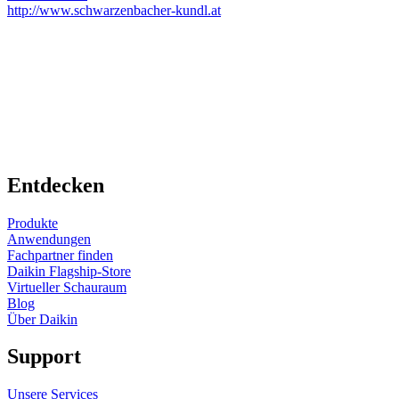
http://www.schwarzenbacher-kundl.at
Entdecken
Produkte
Anwendungen
Fachpartner finden
Daikin Flagship-Store
Virtueller Schauraum
Blog
Über Daikin
Support
Unsere Services