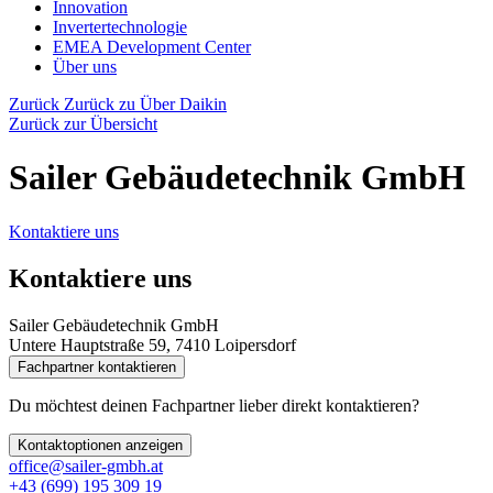
Innovation
Invertertechnologie
EMEA Development Center
Über uns
Zurück
Zurück zu Über Daikin
Zurück zur Übersicht
Sailer Gebäudetechnik GmbH
Kontaktiere uns
Kontaktiere uns
Sailer Gebäudetechnik GmbH
Untere Hauptstraße 59, 7410 Loipersdorf
Fachpartner kontaktieren
Du möchtest deinen Fachpartner lieber direkt kontaktieren?
Kontaktoptionen anzeigen
office@sailer-gmbh.at
+43 (699) 195 309 19