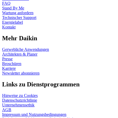
FAQ
Stand By Me
Wartung anfordern
Technischer Support
Energielabel
Kontakt
Mehr Daikin
Gerwebliche Anwendungen
Architekten & Planer
Presse
Broschüren
Karriere
Newsletter abonnieren
Links zu Dienstprogrammen
Hinweise zu Cookies
Datenschutzrichtlinie
Unternehmensethik
AGB
Impressum und Nutzungsbedingungen