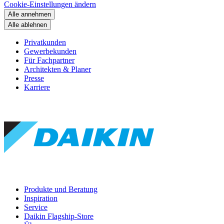
Cookie-Einstellungen ändern
Alle annehmen
Alle ablehnen
Privatkunden
Gewerbekunden
Für Fachpartner
Architekten & Planer
Presse
Karriere
Produkte und Beratung
Inspiration
Service
Daikin Flagship-Store