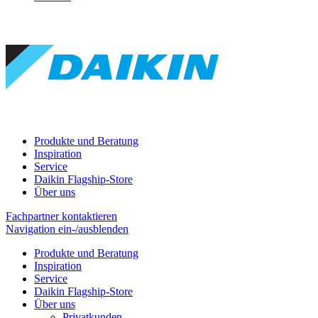
Produkte und Beratung
Inspiration
Service
Daikin Flagship-Store
Über uns
Fachpartner kontaktieren
Navigation ein-/ausblenden
Produkte und Beratung
Inspiration
Service
Daikin Flagship-Store
Über uns
Privatkunden