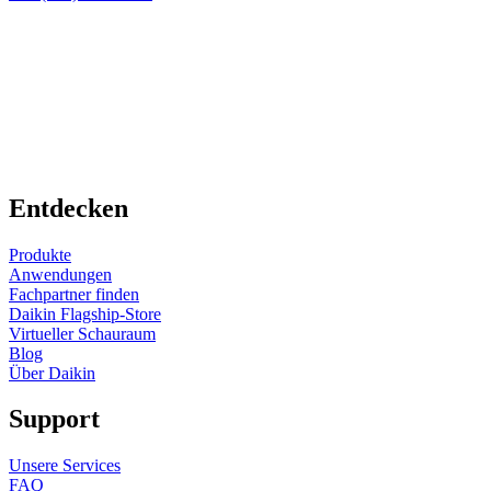
Entdecken
Produkte
Anwendungen
Fachpartner finden
Daikin Flagship-Store
Virtueller Schauraum
Blog
Über Daikin
Support
Unsere Services
FAQ