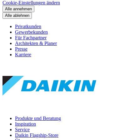
Cookie-Einstellungen ändern
Alle annehmen
Alle ablehnen
Privatkunden
Gewerbekunden
Für Fachpartner
Architekten & Planer
Presse
Karriere
Produkte und Beratung
Inspiration
Service
Daikin Flagship-Store