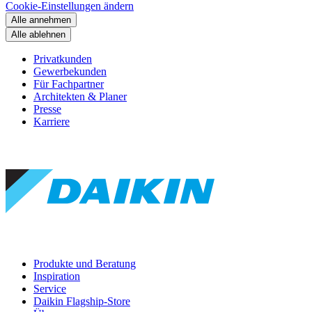
Cookie-Einstellungen ändern
Alle annehmen
Alle ablehnen
Privatkunden
Gewerbekunden
Für Fachpartner
Architekten & Planer
Presse
Karriere
Produkte und Beratung
Inspiration
Service
Daikin Flagship-Store