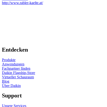
http://www.rabler-kaelte.at/
Entdecken
Produkte
Anwendungen
Fachpartner finden
Daikin Flagship-Store
Virtueller Schauraum
Blog
Über Daikin
Support
Unsere Services