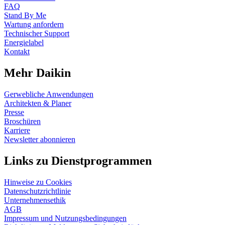
FAQ
Stand By Me
Wartung anfordern
Technischer Support
Energielabel
Kontakt
Mehr Daikin
Gerwebliche Anwendungen
Architekten & Planer
Presse
Broschüren
Karriere
Newsletter abonnieren
Links zu Dienstprogrammen
Hinweise zu Cookies
Datenschutzrichtlinie
Unternehmensethik
AGB
Impressum und Nutzungsbedingungen