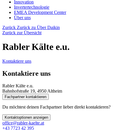
Innovation
Invertertechnologie
EMEA Development Center
Über uns
Zurück
Zurück zu Über Daikin
Zurück zur Übersicht
Rabler Kälte e.u.
Kontaktiere uns
Kontaktiere uns
Rabler Kälte e.u.
Bahnhofstraße 19, 4950 Altheim
Fachpartner kontaktieren
Du möchtest deinen Fachpartner lieber direkt kontaktieren?
Kontaktoptionen anzeigen
office@rabler-kaelte.at
+43 7723 42 395