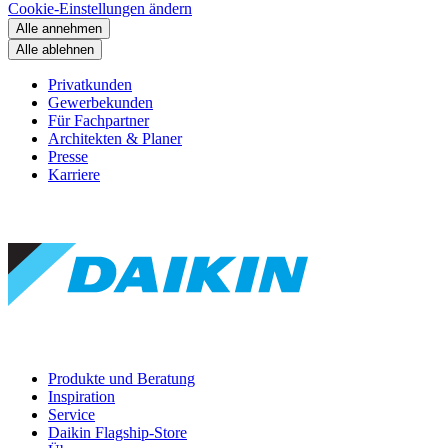
Cookie-Einstellungen ändern
Alle annehmen
Alle ablehnen
Privatkunden
Gewerbekunden
Für Fachpartner
Architekten & Planer
Presse
Karriere
Produkte und Beratung
Inspiration
Service
Daikin Flagship-Store