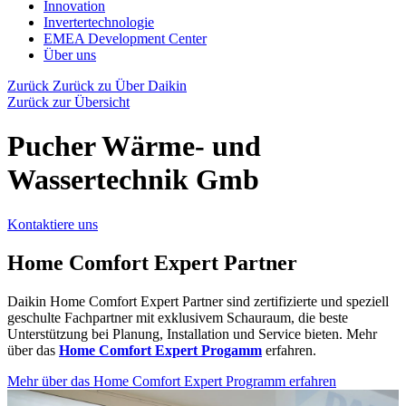
Innovation
Invertertechnologie
EMEA Development Center
Über uns
Zurück
Zurück zu Über Daikin
Zurück zur Übersicht
Pucher Wärme- und
Wassertechnik Gmb
Kontaktiere uns
Home Comfort Expert Partner
Daikin Home Comfort Expert Partner sind zertifizierte und speziell
geschulte Fachpartner mit exklusivem Schauraum, die beste
Unterstützung bei Planung, Installation und Service bieten. Mehr
über das
Home Comfort Expert Progamm
erfahren.
Mehr über das Home Comfort Expert Programm erfahren