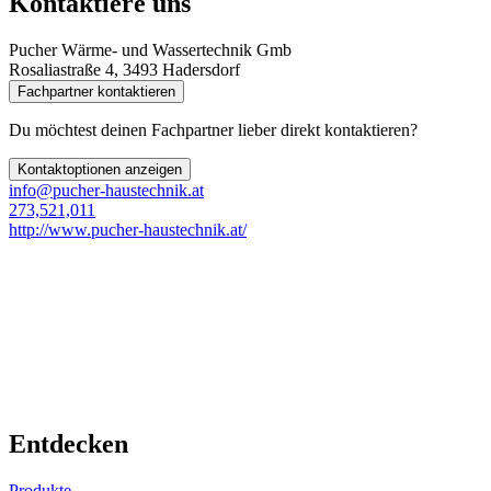
Kontaktiere uns
Pucher Wärme- und Wassertechnik Gmb
Rosaliastraße 4, 3493 Hadersdorf
Fachpartner kontaktieren
Du möchtest deinen Fachpartner lieber direkt kontaktieren?
Kontaktoptionen anzeigen
info@pucher-haustechnik.at
273,521,011
http://www.pucher-haustechnik.at/
Entdecken
Produkte