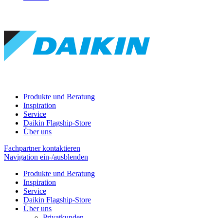
Produkte und Beratung
Inspiration
Service
Daikin Flagship-Store
Über uns
Fachpartner kontaktieren
Navigation ein-/ausblenden
Produkte und Beratung
Inspiration
Service
Daikin Flagship-Store
Über uns
Privatkunden