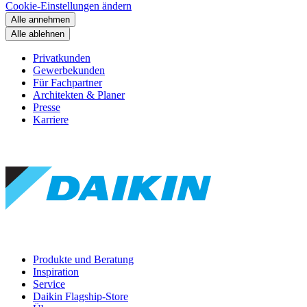
Cookie-Einstellungen ändern
Alle annehmen
Alle ablehnen
Privatkunden
Gewerbekunden
Für Fachpartner
Architekten & Planer
Presse
Karriere
Produkte und Beratung
Inspiration
Service
Daikin Flagship-Store