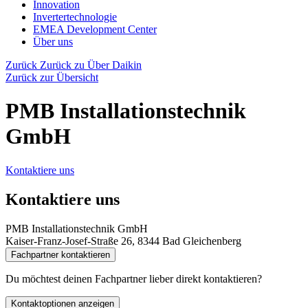
Innovation
Invertertechnologie
EMEA Development Center
Über uns
Zurück
Zurück zu Über Daikin
Zurück zur Übersicht
PMB Installationstechnik
GmbH
Kontaktiere uns
Kontaktiere uns
PMB Installationstechnik GmbH
Kaiser-Franz-Josef-Straße 26, 8344 Bad Gleichenberg
Fachpartner kontaktieren
Du möchtest deinen Fachpartner lieber direkt kontaktieren?
Kontaktoptionen anzeigen