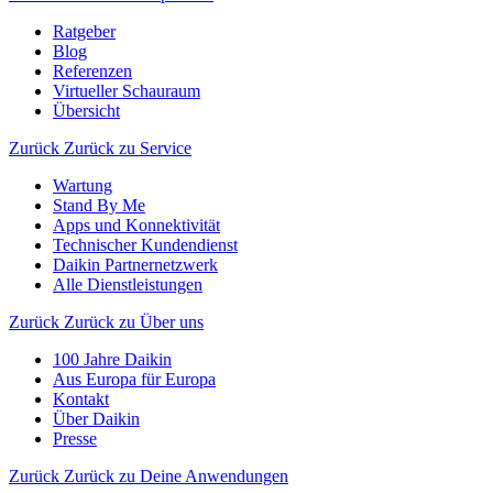
Ratgeber
Blog
Referenzen
Virtueller Schauraum
Übersicht
Zurück
Zurück zu Service
Wartung
Stand By Me
Apps und Konnektivität
Technischer Kundendienst
Daikin Partnernetzwerk
Alle Dienstleistungen
Zurück
Zurück zu Über uns
100 Jahre Daikin
Aus Europa für Europa
Kontakt
Über Daikin
Presse
Zurück
Zurück zu Deine Anwendungen