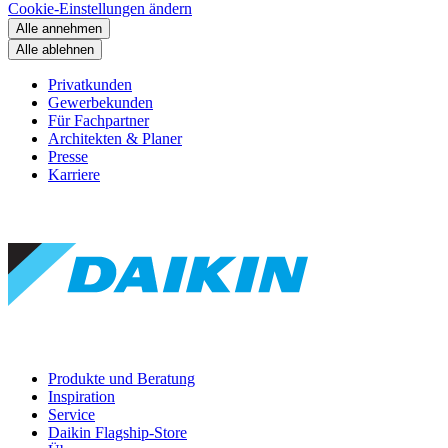
Cookie-Einstellungen ändern
Alle annehmen
Alle ablehnen
Privatkunden
Gewerbekunden
Für Fachpartner
Architekten & Planer
Presse
Karriere
Produkte und Beratung
Inspiration
Service
Daikin Flagship-Store