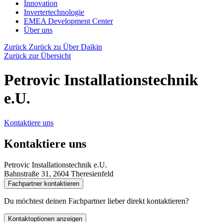
Innovation
Invertertechnologie
EMEA Development Center
Über uns
Zurück
Zurück zu Über Daikin
Zurück zur Übersicht
Petrovic Installationstechnik
e.U.
Kontaktiere uns
Kontaktiere uns
Petrovic Installationstechnik e.U.
Bahnstraße 31, 2604 Theresienfeld
Fachpartner kontaktieren
Du möchtest deinen Fachpartner lieber direkt kontaktieren?
Kontaktoptionen anzeigen