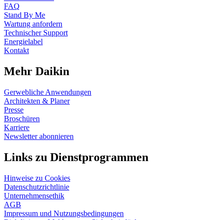
FAQ
Stand By Me
Wartung anfordern
Technischer Support
Energielabel
Kontakt
Mehr Daikin
Gerwebliche Anwendungen
Architekten & Planer
Presse
Broschüren
Karriere
Newsletter abonnieren
Links zu Dienstprogrammen
Hinweise zu Cookies
Datenschutzrichtlinie
Unternehmensethik
AGB
Impressum und Nutzungsbedingungen