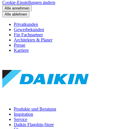
Cookie-Einstellungen ändern
Alle annehmen
Alle ablehnen
Privatkunden
Gewerbekunden
Für Fachpartner
Architekten & Planer
Presse
Karriere
Produkte und Beratung
Inspiration
Service
Daikin Flagship-Store