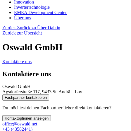
Innovation
Invertertechnologie
EMEA Development Center
Über uns
Zurück
Zurück zu Über Daikin
Zurück zur Übersicht
Oswald GmbH
Kontaktiere uns
Kontaktiere uns
Oswald GmbH
Agsdorferstraße 117, 9433 St. Andrä i. Lav.
Fachpartner kontaktieren
Du möchtest deinen Fachpartner lieber direkt kontaktieren?
Kontaktoptionen anzeigen
office@oswald.net
+43 (43582441)