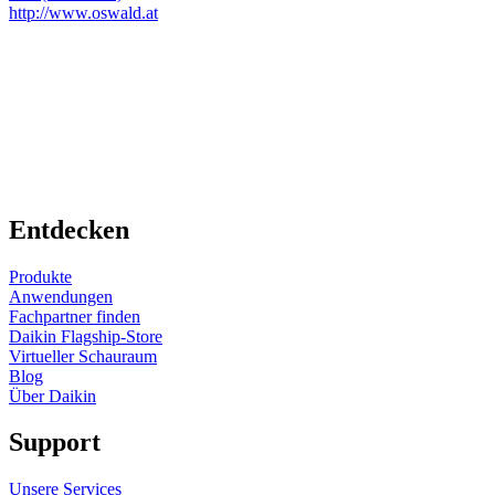
http://www.oswald.at
Entdecken
Produkte
Anwendungen
Fachpartner finden
Daikin Flagship-Store
Virtueller Schauraum
Blog
Über Daikin
Support
Unsere Services