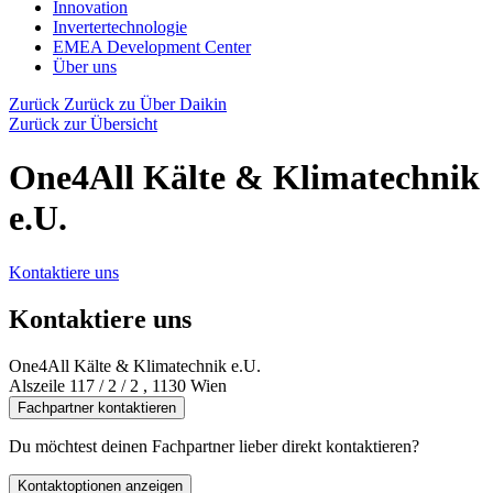
Innovation
Invertertechnologie
EMEA Development Center
Über uns
Zurück
Zurück zu Über Daikin
Zurück zur Übersicht
One4All Kälte & Klimatechnik
e.U.
Kontaktiere uns
Kontaktiere uns
One4All Kälte & Klimatechnik e.U.
Alszeile 117 / 2 / 2 , 1130 Wien
Fachpartner kontaktieren
Du möchtest deinen Fachpartner lieber direkt kontaktieren?
Kontaktoptionen anzeigen