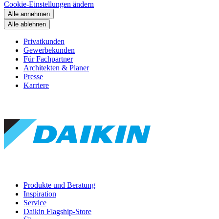
Cookie-Einstellungen ändern
Alle annehmen
Alle ablehnen
Privatkunden
Gewerbekunden
Für Fachpartner
Architekten & Planer
Presse
Karriere
Produkte und Beratung
Inspiration
Service
Daikin Flagship-Store