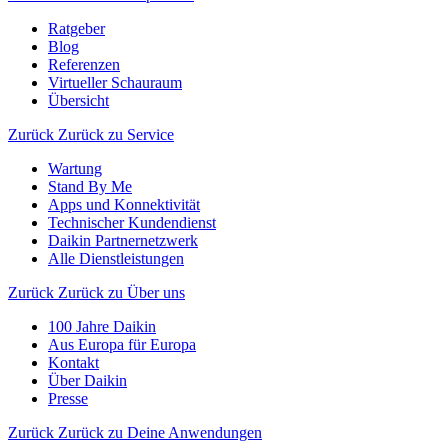
Ratgeber
Blog
Referenzen
Virtueller Schauraum
Übersicht
Zurück
Zurück zu Service
Wartung
Stand By Me
Apps und Konnektivität
Technischer Kundendienst
Daikin Partnernetzwerk
Alle Dienstleistungen
Zurück
Zurück zu Über uns
100 Jahre Daikin
Aus Europa für Europa
Kontakt
Über Daikin
Presse
Zurück
Zurück zu Deine Anwendungen