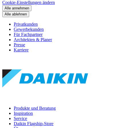
Cookie-Einstellungen ändern
Alle annehmen
Alle ablehnen
Privatkunden
Gewerbekunden
Für Fachpartner
Architekten & Planer
Presse
Karriere
Produkte und Beratung
Inspiration
Service
Daikin Flagship-Store