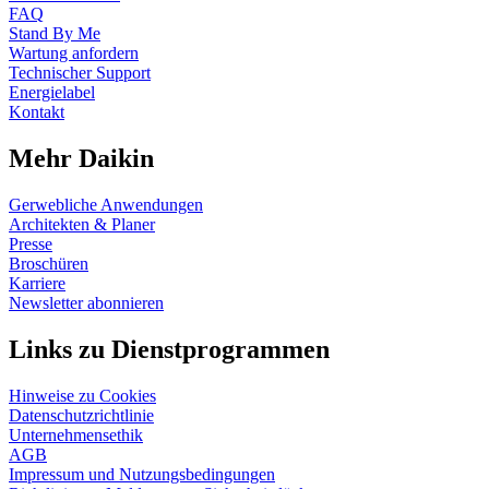
FAQ
Stand By Me
Wartung anfordern
Technischer Support
Energielabel
Kontakt
Mehr Daikin
Gerwebliche Anwendungen
Architekten & Planer
Presse
Broschüren
Karriere
Newsletter abonnieren
Links zu Dienstprogrammen
Hinweise zu Cookies
Datenschutzrichtlinie
Unternehmensethik
AGB
Impressum und Nutzungsbedingungen