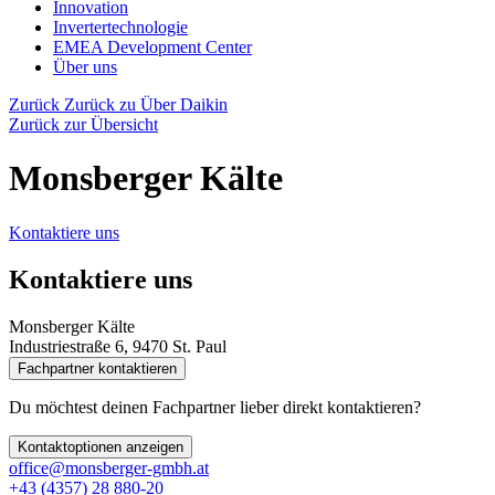
Innovation
Invertertechnologie
EMEA Development Center
Über uns
Zurück
Zurück zu Über Daikin
Zurück zur Übersicht
Monsberger Kälte
Kontaktiere uns
Kontaktiere uns
Monsberger Kälte
Industriestraße 6, 9470 St. Paul
Fachpartner kontaktieren
Du möchtest deinen Fachpartner lieber direkt kontaktieren?
Kontaktoptionen anzeigen
office@monsberger-gmbh.at
+43 (4357) 28 880-20