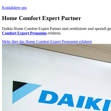
Kontaktiere uns
Home Comfort Expert Partner
Daikin Home Comfort Expert Partner sind zertifizierte und speziell g
Comfort Expert Progamm
erfahren.
Mehr über das Home Comfort Expert Programm erfahren