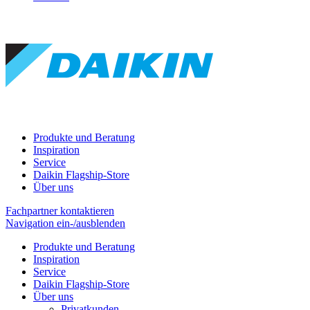
Produkte und Beratung
Inspiration
Service
Daikin Flagship-Store
Über uns
Fachpartner kontaktieren
Navigation ein-/ausblenden
Produkte und Beratung
Inspiration
Service
Daikin Flagship-Store
Über uns
Privatkunden