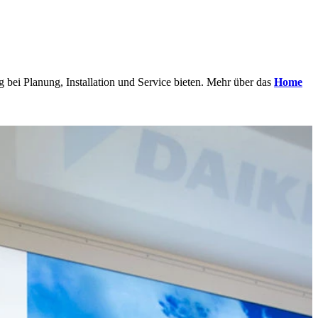
 bei Planung, Installation und Service bieten. Mehr über das
Home