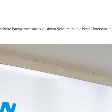
eschulte Fachpartner mit exklusivem Schauraum, die beste Unterstützung