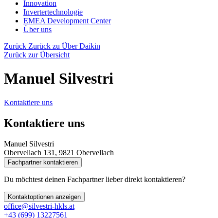
Innovation
Invertertechnologie
EMEA Development Center
Über uns
Zurück
Zurück zu Über Daikin
Zurück zur Übersicht
Manuel Silvestri
Kontaktiere uns
Kontaktiere uns
Manuel Silvestri
Obervellach 131, 9821 Obervellach
Fachpartner kontaktieren
Du möchtest deinen Fachpartner lieber direkt kontaktieren?
Kontaktoptionen anzeigen
office@silvestri-hkls.at
+43 (699) 13227561