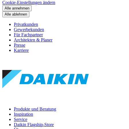
Cookie-Einstellungen ändern
Alle annehmen
Alle ablehnen
Privatkunden
Gewerbekunden
Für Fachpartner
Architekten & Planer
Presse
Karriere
Produkte und Beratung
Inspiration
Service
Daikin Flagship-Store