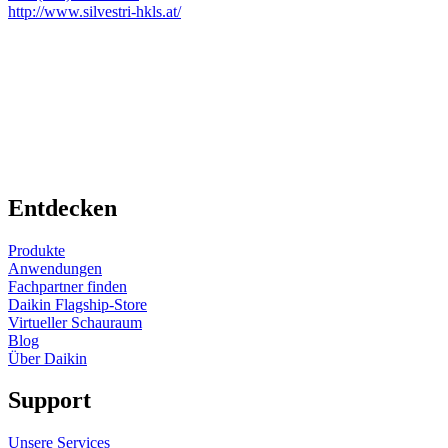
http://www.silvestri-hkls.at/
Entdecken
Produkte
Anwendungen
Fachpartner finden
Daikin Flagship-Store
Virtueller Schauraum
Blog
Über Daikin
Support
Unsere Services