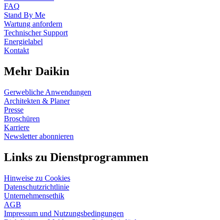
FAQ
Stand By Me
Wartung anfordern
Technischer Support
Energielabel
Kontakt
Mehr Daikin
Gerwebliche Anwendungen
Architekten & Planer
Presse
Broschüren
Karriere
Newsletter abonnieren
Links zu Dienstprogrammen
Hinweise zu Cookies
Datenschutzrichtlinie
Unternehmensethik
AGB
Impressum und Nutzungsbedingungen