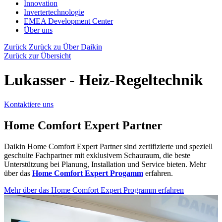
Innovation
Invertertechnologie
EMEA Development Center
Über uns
Zurück
Zurück zu Über Daikin
Zurück zur Übersicht
Lukasser - Heiz-Regeltechnik
Kontaktiere uns
Home Comfort Expert Partner
Daikin Home Comfort Expert Partner sind zertifizierte und speziell
geschulte Fachpartner mit exklusivem Schauraum, die beste
Unterstützung bei Planung, Installation und Service bieten. Mehr
über das
Home Comfort Expert Progamm
erfahren.
Mehr über das Home Comfort Expert Programm erfahren