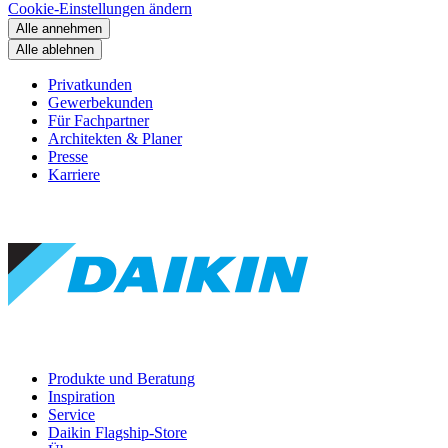
Cookie-Einstellungen ändern
Alle annehmen
Alle ablehnen
Privatkunden
Gewerbekunden
Für Fachpartner
Architekten & Planer
Presse
Karriere
Produkte und Beratung
Inspiration
Service
Daikin Flagship-Store