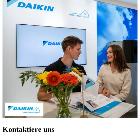
Kontaktiere uns