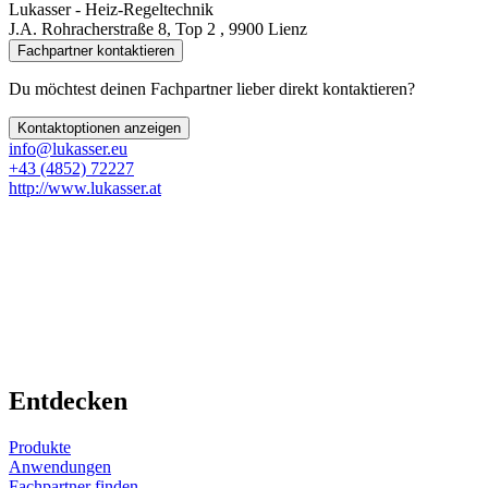
Lukasser - Heiz-Regeltechnik
J.A. Rohracherstraße 8, Top 2 , 9900 Lienz
Fachpartner kontaktieren
Du möchtest deinen Fachpartner lieber direkt kontaktieren?
Kontaktoptionen anzeigen
info@lukasser.eu
+43 (4852) 72227
http://www.lukasser.at
Entdecken
Produkte
Anwendungen
Fachpartner finden