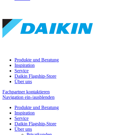
Produkte und Beratung
Inspiration
Service
Daikin Flagship-Store
Über uns
Fachpartner kontaktieren
Navigation ein-/ausblenden
Produkte und Beratung
Inspiration
Service
Daikin Flagship-Store
Über uns
Privatkunden