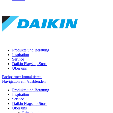
Produkte und Beratung
Inspiration
Service
Daikin Flagship-Store
Über uns
Fachpartner kontaktieren
Navigation ein-/ausblenden
Produkte und Beratung
Inspiration
Service
Daikin Flagship-Store
Über uns
Privatkunden