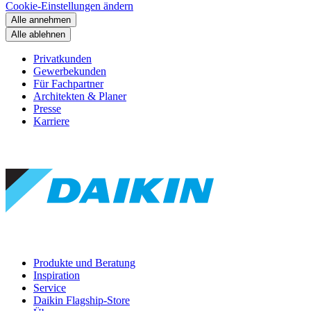
Cookie-Einstellungen ändern
Alle annehmen
Alle ablehnen
Privatkunden
Gewerbekunden
Für Fachpartner
Architekten & Planer
Presse
Karriere
Produkte und Beratung
Inspiration
Service
Daikin Flagship-Store