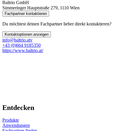
Baltrio GmbH
Simmeringer Hauptstraße 279, 1110 Wien
Fachpartner kontaktieren
Du möchtest deinen Fachpartner lieber direkt kontaktieren?
Kontaktoptionen anzeigen
info@baltrio.atv
+43 (0)664 9185350
https://www.baltrio.at/
Entdecken
Produkte
Anwendungen
Fachpartner finden