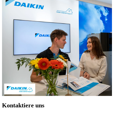
Kontaktiere uns