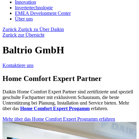
Innovation
Invertertechnologie
EMEA Development Center
Über uns
Zurück
Zurück zu Über Daikin
Zurück zur Übersicht
Baltrio GmbH
Kontaktiere uns
Home Comfort Expert Partner
Daikin Home Comfort Expert Partner sind zertifizierte und speziell
geschulte Fachpartner mit exklusivem Schauraum, die beste
Unterstützung bei Planung, Installation und Service bieten. Mehr
über das
Home Comfort Expert Progamm
erfahren.
Mehr über das Home Comfort Expert Programm erfahren