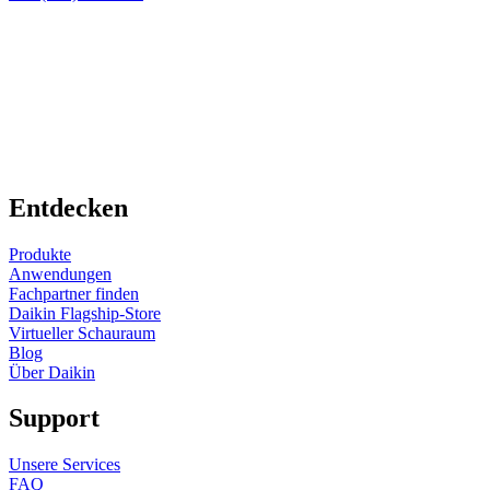
Entdecken
Produkte
Anwendungen
Fachpartner finden
Daikin Flagship-Store
Virtueller Schauraum
Blog
Über Daikin
Support
Unsere Services
FAQ