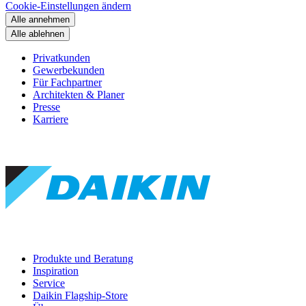
Cookie-Einstellungen ändern
Alle annehmen
Alle ablehnen
Privatkunden
Gewerbekunden
Für Fachpartner
Architekten & Planer
Presse
Karriere
Produkte und Beratung
Inspiration
Service
Daikin Flagship-Store