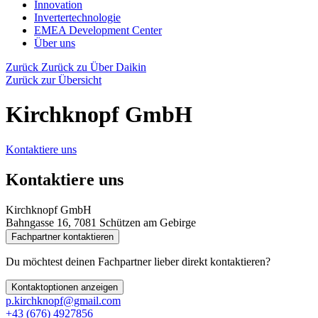
Innovation
Invertertechnologie
EMEA Development Center
Über uns
Zurück
Zurück zu Über Daikin
Zurück zur Übersicht
Kirchknopf GmbH
Kontaktiere uns
Kontaktiere uns
Kirchknopf GmbH
Bahngasse 16, 7081 Schützen am Gebirge
Fachpartner kontaktieren
Du möchtest deinen Fachpartner lieber direkt kontaktieren?
Kontaktoptionen anzeigen
p.kirchknopf@gmail.com
+43 (676) 4927856