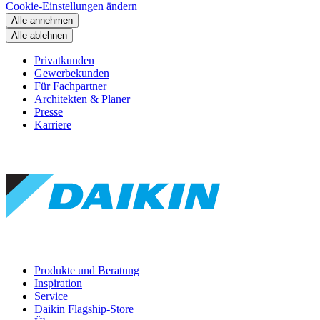
Cookie-Einstellungen ändern
Alle annehmen
Alle ablehnen
Privatkunden
Gewerbekunden
Für Fachpartner
Architekten & Planer
Presse
Karriere
Produkte und Beratung
Inspiration
Service
Daikin Flagship-Store