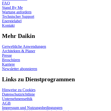
FAQ
Stand By Me
Wartung anfordern
Technischer Support
Energielabel
Kontakt
Mehr Daikin
Gerwebliche Anwendungen
Architekten & Planer
Presse
Broschüren
Karriere
Newsletter abonnieren
Links zu Dienstprogrammen
Hinweise zu Cookies
Datenschutzrichtlinie
Unternehmensethik
AGB
Impressum und Nutzungsbedingungen