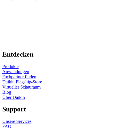
Entdecken
Produkte
Anwendungen
Fachpartner finden
Daikin Flagship-Store
Virtueller Schauraum
Blog
Über Daikin
Support
Unsere Services
FAQ