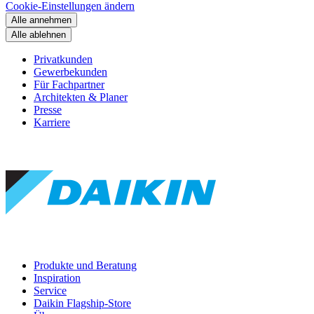
Cookie-Einstellungen ändern
Alle annehmen
Alle ablehnen
Privatkunden
Gewerbekunden
Für Fachpartner
Architekten & Planer
Presse
Karriere
Produkte und Beratung
Inspiration
Service
Daikin Flagship-Store