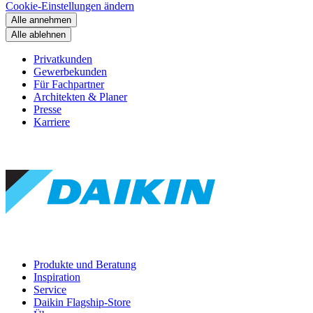
Cookie-Einstellungen ändern
Alle annehmen
Alle ablehnen
Privatkunden
Gewerbekunden
Für Fachpartner
Architekten & Planer
Presse
Karriere
Produkte und Beratung
Inspiration
Service
Daikin Flagship-Store