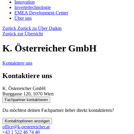
Innovation
Invertertechnologie
EMEA Development Center
Über uns
Zurück
Zurück zu Über Daikin
Zurück zur Übersicht
K. Österreicher GmbH
Kontaktiere uns
Kontaktiere uns
K. Österreicher GmbH
Burggasse 120, 1070 Wien
Fachpartner kontaktieren
Du möchtest deinen Fachpartner lieber direkt kontaktieren?
Kontaktoptionen anzeigen
office@k-oesterreicher.at
+43 1 522 46 74 40