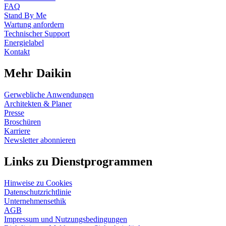
FAQ
Stand By Me
Wartung anfordern
Technischer Support
Energielabel
Kontakt
Mehr Daikin
Gerwebliche Anwendungen
Architekten & Planer
Presse
Broschüren
Karriere
Newsletter abonnieren
Links zu Dienstprogrammen
Hinweise zu Cookies
Datenschutzrichtlinie
Unternehmensethik
AGB
Impressum und Nutzungsbedingungen