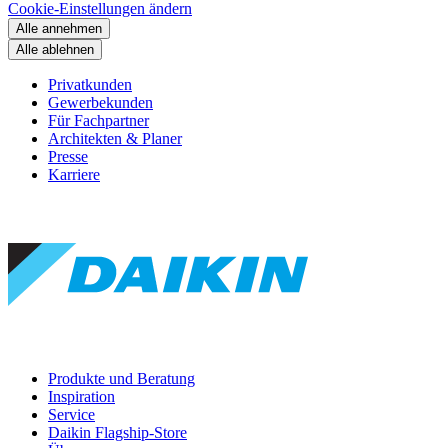
Cookie-Einstellungen ändern
Alle annehmen
Alle ablehnen
Privatkunden
Gewerbekunden
Für Fachpartner
Architekten & Planer
Presse
Karriere
Produkte und Beratung
Inspiration
Service
Daikin Flagship-Store