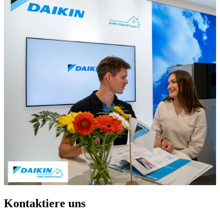
Kontaktiere uns