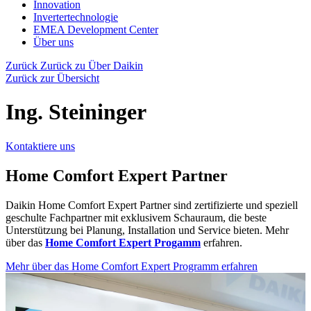
Innovation
Invertertechnologie
EMEA Development Center
Über uns
Zurück
Zurück zu Über Daikin
Zurück zur Übersicht
Ing. Steininger
Kontaktiere uns
Home Comfort Expert Partner
Daikin Home Comfort Expert Partner sind zertifizierte und speziell
geschulte Fachpartner mit exklusivem Schauraum, die beste
Unterstützung bei Planung, Installation und Service bieten. Mehr
über das
Home Comfort Expert Progamm
erfahren.
Mehr über das Home Comfort Expert Programm erfahren