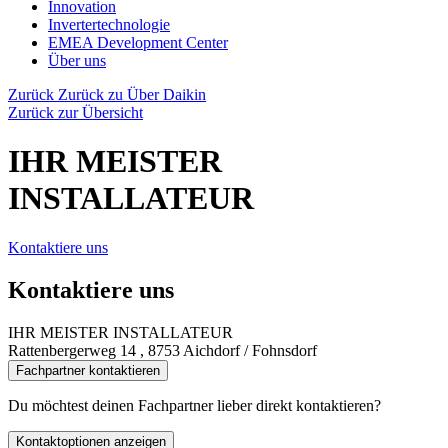
Innovation
Invertertechnologie
EMEA Development Center
Über uns
Zurück
Zurück zu Über Daikin
Zurück zur Übersicht
IHR MEISTER
INSTALLATEUR
Kontaktiere uns
Kontaktiere uns
IHR MEISTER INSTALLATEUR
Rattenbergerweg 14 , 8753 Aichdorf / Fohnsdorf
Fachpartner kontaktieren
Du möchtest deinen Fachpartner lieber direkt kontaktieren?
Kontaktoptionen anzeigen