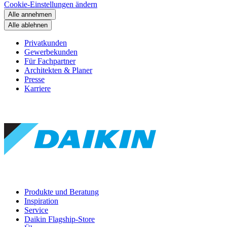
Cookie-Einstellungen ändern
Alle annehmen
Alle ablehnen
Privatkunden
Gewerbekunden
Für Fachpartner
Architekten & Planer
Presse
Karriere
Produkte und Beratung
Inspiration
Service
Daikin Flagship-Store