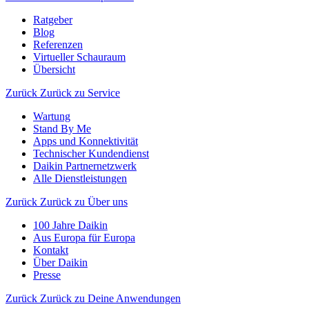
Ratgeber
Blog
Referenzen
Virtueller Schauraum
Übersicht
Zurück
Zurück zu Service
Wartung
Stand By Me
Apps und Konnektivität
Technischer Kundendienst
Daikin Partnernetzwerk
Alle Dienstleistungen
Zurück
Zurück zu Über uns
100 Jahre Daikin
Aus Europa für Europa
Kontakt
Über Daikin
Presse
Zurück
Zurück zu Deine Anwendungen