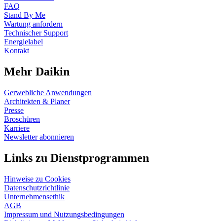
FAQ
Stand By Me
Wartung anfordern
Technischer Support
Energielabel
Kontakt
Mehr Daikin
Gerwebliche Anwendungen
Architekten & Planer
Presse
Broschüren
Karriere
Newsletter abonnieren
Links zu Dienstprogrammen
Hinweise zu Cookies
Datenschutzrichtlinie
Unternehmensethik
AGB
Impressum und Nutzungsbedingungen