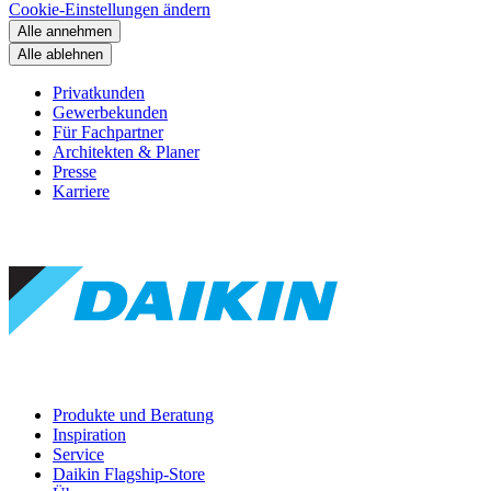
Cookie-Einstellungen ändern
Alle annehmen
Alle ablehnen
Privatkunden
Gewerbekunden
Für Fachpartner
Architekten & Planer
Presse
Karriere
Produkte und Beratung
Inspiration
Service
Daikin Flagship-Store