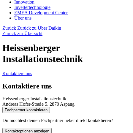
Innovation
Invertertechnologie
EMEA Development Center
Über uns
Zurück
Zurück zu Über Daikin
Zurück zur Übersicht
Heissenberger
Installationstechnik
Kontaktiere uns
Kontaktiere uns
Heissenberger Installationstechnik
Andreas Hofer-Straße 5, 2870 Aspang
Fachpartner kontaktieren
Du möchtest deinen Fachpartner lieber direkt kontaktieren?
Kontaktoptionen anzeigen