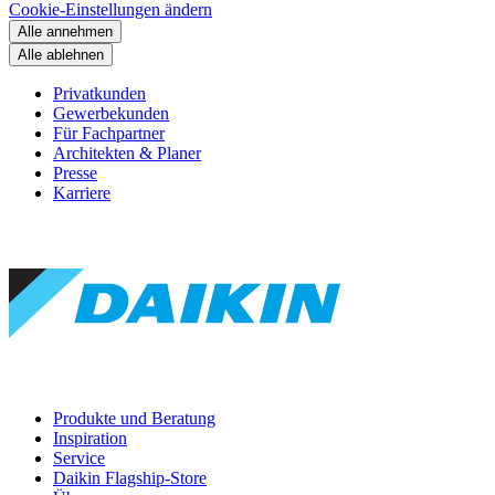
Cookie-Einstellungen ändern
Alle annehmen
Alle ablehnen
Privatkunden
Gewerbekunden
Für Fachpartner
Architekten & Planer
Presse
Karriere
Produkte und Beratung
Inspiration
Service
Daikin Flagship-Store