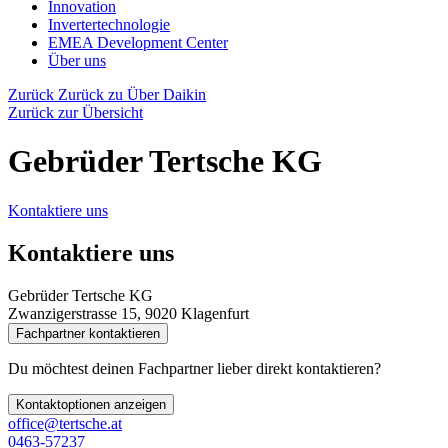
Innovation
Invertertechnologie
EMEA Development Center
Über uns
Zurück
Zurück zu Über Daikin
Zurück zur Übersicht
Gebrüder Tertsche KG
Kontaktiere uns
Kontaktiere uns
Gebrüder Tertsche KG
Zwanzigerstrasse 15, 9020 Klagenfurt
Fachpartner kontaktieren
Du möchtest deinen Fachpartner lieber direkt kontaktieren?
Kontaktoptionen anzeigen
office@tertsche.at
0463-57237