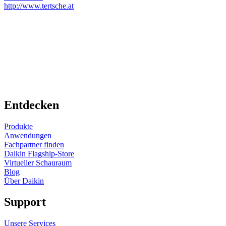
http://www.tertsche.at
Entdecken
Produkte
Anwendungen
Fachpartner finden
Daikin Flagship-Store
Virtueller Schauraum
Blog
Über Daikin
Support
Unsere Services