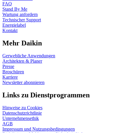
FAQ
Stand By Me
Wartung anfordern
Technischer Support
Energielabel
Kontakt
Mehr Daikin
Gerwebliche Anwendungen
Architekten & Planer
Presse
Broschüren
Karriere
Newsletter abonnieren
Links zu Dienstprogrammen
Hinweise zu Cookies
Datenschutzrichtlinie
Unternehmensethik
AGB
Impressum und Nutzungsbedingungen